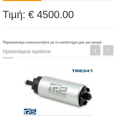
διαθεσιμότητα
Τιμή:
€ 4500.00
Παρακαλούμε επικοινωνήστε με το κατάστημα μας για αγορά.
Προτεινόμενα προϊόντα
Αντλία Βενζίνης TRE performance
340lphlph