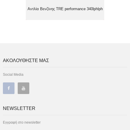
Αντλία Βενζίνης TRE performance 340lphlph
ΑΚΟΛΟΥΘΗΣΤΕ ΜΑΣ
Social Media
NEWSLETTER
Εγγραφή στο newsletter