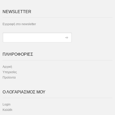
NEWSLETTER
Εγγραφή στο newsletter
ΠΛΗΡΟΦΟΡΙΕΣ
Αρχική
Υπηρεσίες
Προϊοντα
Ο ΛΟΓΑΡΙΑΣΜΟΣ ΜΟΥ
Login
Καλάθι