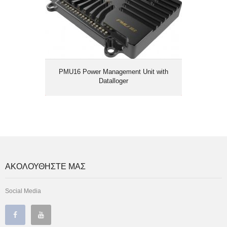
PMU16 Power Management Unit with
Datalloger
ΑΚΟΛΟΥΘΗΣΤΕ ΜΑΣ
Social Media