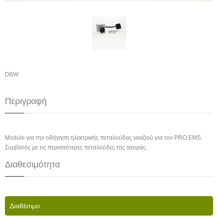
DBW
Περιγραφή
Module για την οδήγηση ηλεκτρικής πεταλούδας γκαζιού για τον PRO EMS.
Συμβατός με τις περισσότερες πεταλούδες της αγοράς.
Διαθεσιμότητα
Διαθέσιμο