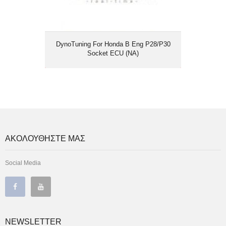
DynoTuning For Honda B Eng P28/P30
Socket ECU (NA)
ΑΚΟΛΟΥΘΗΣΤΕ ΜΑΣ
Social Media
NEWSLETTER