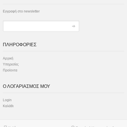
Εγγραφή στο newsletter
ΠΛΗΡΟΦΟΡΙΕΣ
Αρχική
Υπηρεσίες
Προϊοντα
Ο ΛΟΓΑΡΙΑΣΜΟΣ ΜΟΥ
Login
Καλάθι