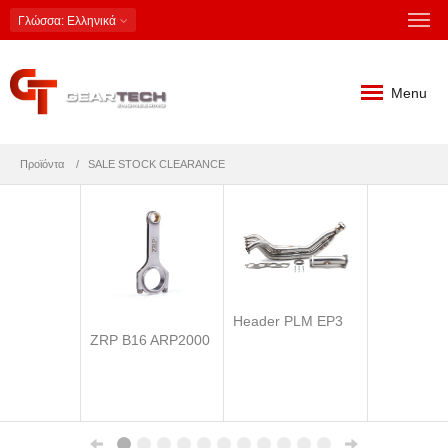
Γλώσσα
: Ελληνικά
Menu
Προϊόντα
SALE STOCK CLEARANCE
Header PLM EP3
ZRP B16 ARP2000