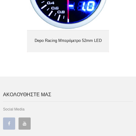
Depo Racing Μπαρόμετρο 52mm LED
ΑΚΟΛΟΥΘΗΣΤΕ ΜΑΣ
Social Media