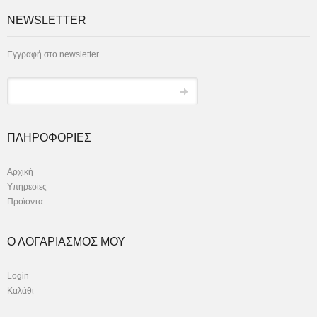
NEWSLETTER
Εγγραφή στο newsletter
ΠΛΗΡΟΦΟΡΙΕΣ
Αρχική
Υπηρεσίες
Προϊοντα
Ο ΛΟΓΑΡΙΑΣΜΟΣ ΜΟΥ
Login
Καλάθι