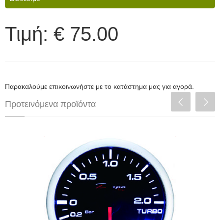
Τιμή:
€ 75.00
Παρακαλούμε επικοινωνήστε με το κατάστημα μας για αγορά.
Προτεινόμενα προϊόντα
Depo Racing Μπαρόμετρο 52mm LED