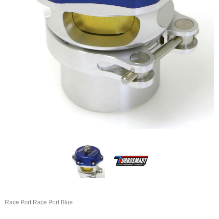
Race Port Race Port Blue