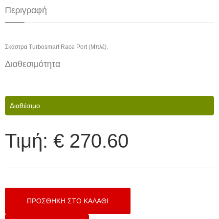
Περιγραφή
Σκάστρα Turbosmart Race Port (Μπλέ).
Διαθεσιμότητα
Διαθέσιμο
Τιμή:
€ 270.60