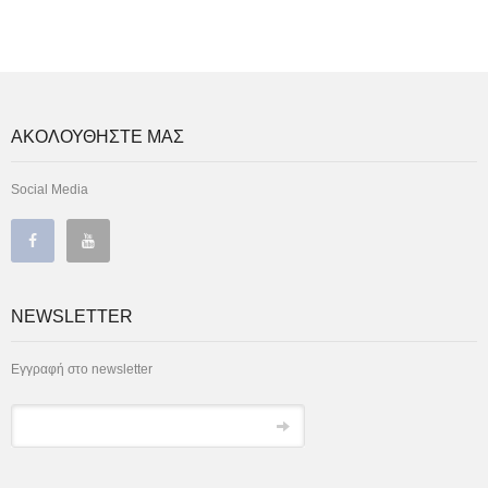
ΑΚΟΛΟΥΘΗΣΤΕ ΜΑΣ
Social Media
NEWSLETTER
Εγγραφή στο newsletter