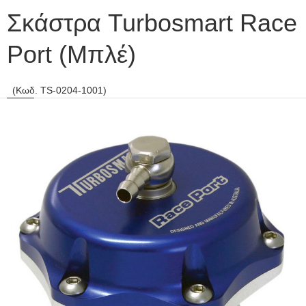
Σκάστρα Turbosmart Race
Port (Μπλέ)
(Κωδ. TS-0204-1001)