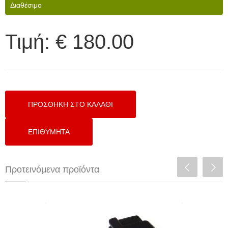
Διαθέσιμο
Τιμή:
€ 180.00
Προτεινόμενα προϊόντα
Honda Coil Connector