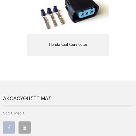
Honda Coil Connector
ΑΚΟΛΟΥΘΗΣΤΕ ΜΑΣ
Social Media