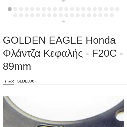
GOLDEN EAGLE Honda
Φλάντζα Κεφαλής - F20C -
89mm
(Κωδ. GLDE008)