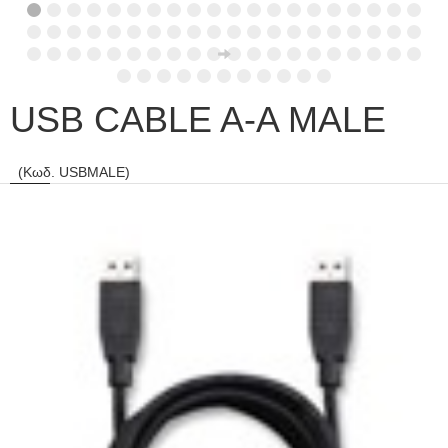
USB CABLE A-A MALE
(Κωδ. USBMALE)