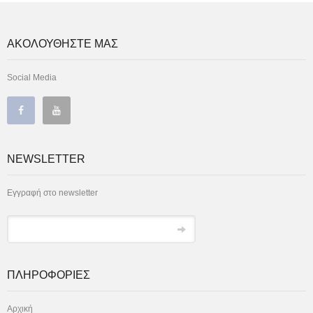
ΑΚΟΛΟΥΘΗΣΤΕ ΜΑΣ
Social Media
NEWSLETTER
Εγγραφή στο newsletter
ΠΛΗΡΟΦΟΡΙΕΣ
Αρχική