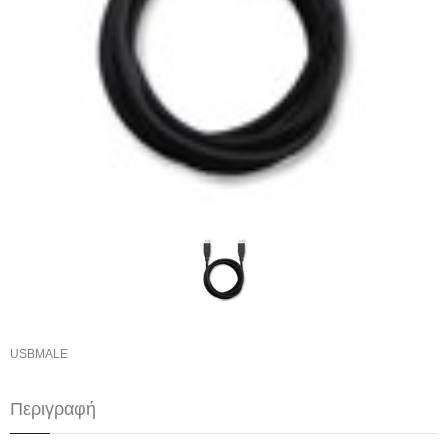
USBMALE
Περιγραφή