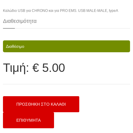
Καλώδιο USB για CHRONO και για PRO EMS. USB MALE-MALE, typeA
Διαθεσιμότητα
Διαθέσιμο
Τιμή:
€ 5.00