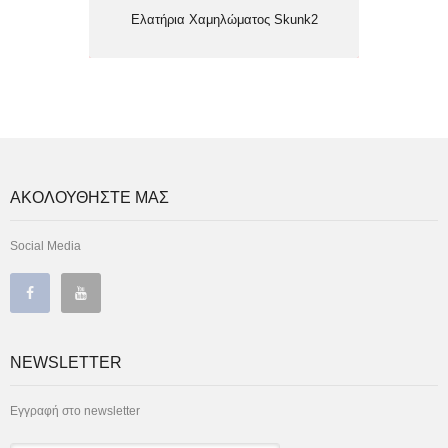
Ελατήρια Χαμηλώματος Skunk2
ΑΚΟΛΟΥΘΗΣΤΕ ΜΑΣ
Social Media
NEWSLETTER
Εγγραφή στο newsletter