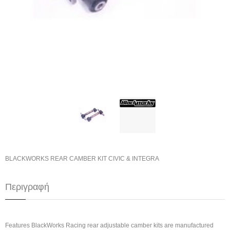
BLACKWORKS REAR CAMBER KIT CIVIC & INTEGRA
Περιγραφή
Features BlackWorks Racing rear adjustable camber kits are manufactured