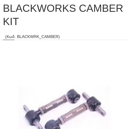
BLACKWORKS CAMBER
KIT
(Κωδ. BLACKWRK_CAMBER)