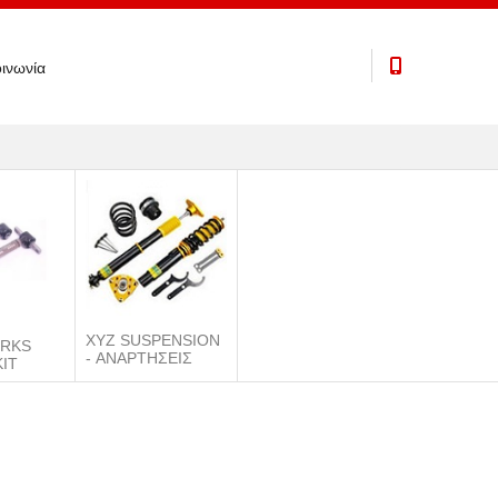
ινωνία
XYZ SUSPENSION
RKS
- ΑΝΑΡΤΗΣΕΙΣ
IT