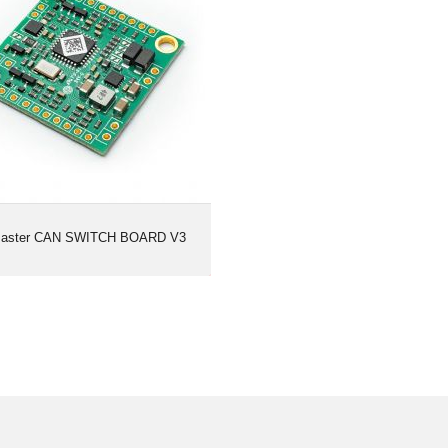
aster CAN SWITCH BOARD V3