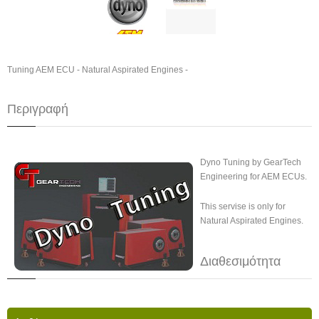
Tuning AEM ECU - Natural Aspirated Engines -
Περιγραφή
Dyno Tuning by GearTech
Engineering for AEM ECUs.
This servise is only for
Natural Aspirated Engines.
Διαθεσιμότητα