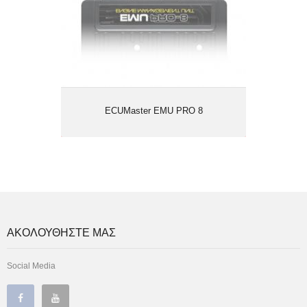
ECUMaster EMU PRO 8
ΑΚΟΛΟΥΘΗΣΤΕ ΜΑΣ
Social Media