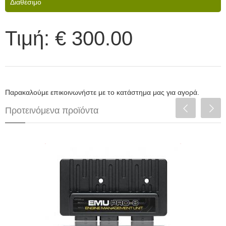
Διαθέσιμο
Τιμή:
€ 300.00
Παρακαλούμε επικοινωνήστε με το κατάστημα μας για αγορά.
Προτεινόμενα προϊόντα
ECUMaster EMU PRO 8