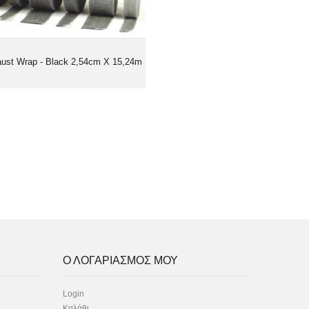
ust Wrap - Black 2,54cm X 15,24m
Ο ΛΟΓΑΡΙΑΣΜΟΣ ΜΟΥ
Login
Καλάθι