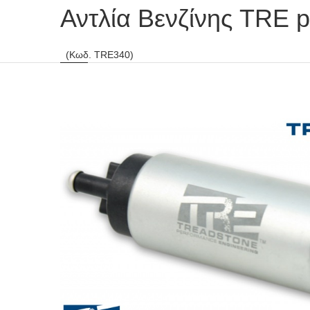
Αντλία Βενζίνης TRE 
(Κωδ. TRE340)