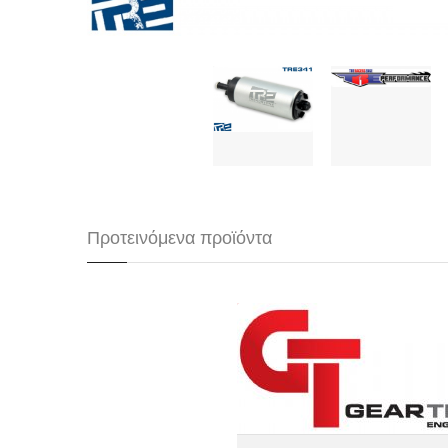
Προτεινόμενα προϊόντα
Στάδιο 1+ 