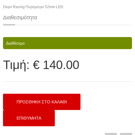
Depo Racing Πυρόμετρο 52mm LED
Διαθεσιμότητα
Διαθέσιμο
Τιμή:
€ 140.00