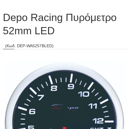
Depo Racing Πυρόμετρο
52mm LED
(Κωδ. DEP-WA5257BLED)