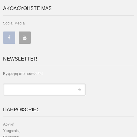
ΑΚΟΛΟΥΘΗΣΤΕ ΜΑΣ
Social Media
NEWSLETTER
Εγγραφή στο newsletter
ΠΛΗΡΟΦΟΡΙΕΣ
Αρχική
Υπηρεσίες