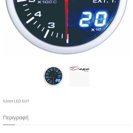
52mm LED EGT
Περιγραφή