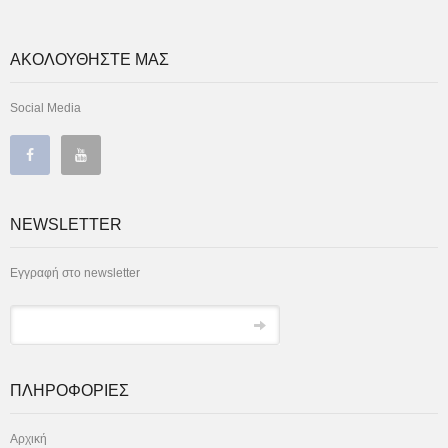
ΑΚΟΛΟΥΘΗΣΤΕ ΜΑΣ
Social Media
NEWSLETTER
Εγγραφή στο newsletter
ΠΛΗΡΟΦΟΡΙΕΣ
Αρχική