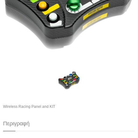
Wireless Racing Panel and KIT
Περιγραφή