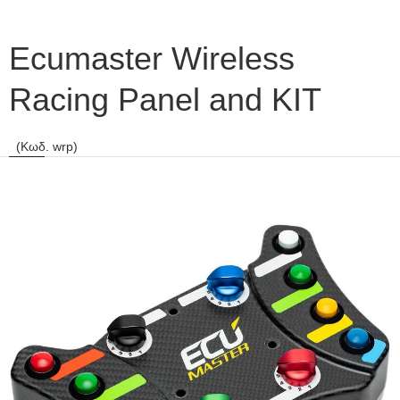
Ecumaster Wireless
Racing Panel and KIT
(Κωδ. wrp)