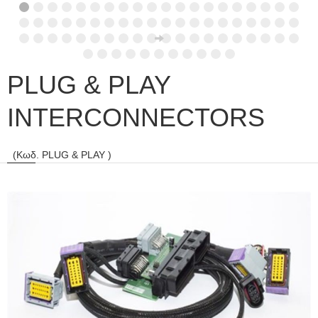
PLUG & PLAY
INTERCONNECTORS
(Κωδ. PLUG & PLAY )