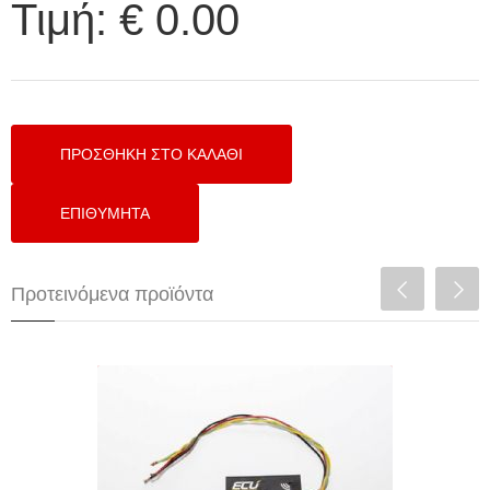
Τιμή:
€ 0.00
Προτεινόμενα προϊόντα
BLUETOOTH CAN MODULE