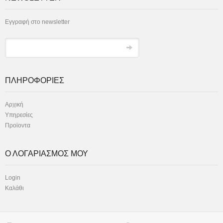
Εγγραφή στο newsletter
ΠΛΗΡΟΦΟΡΙΕΣ
Αρχική
Υπηρεσίες
Προϊοντα
Ο ΛΟΓΑΡΙΑΣΜΟΣ ΜΟΥ
Login
Καλάθι