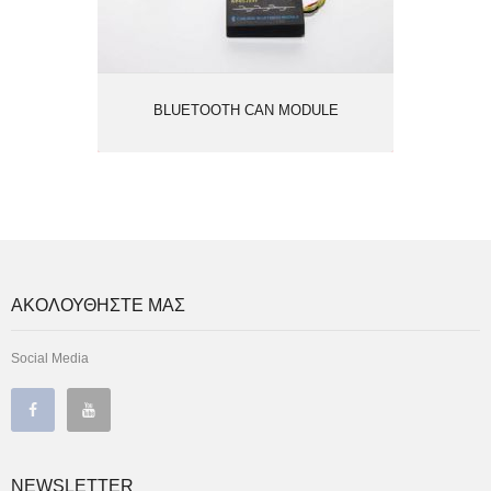
BLUETOOTH CAN MODULE
ΑΚΟΛΟΥΘΗΣΤΕ ΜΑΣ
Social Media
NEWSLETTER