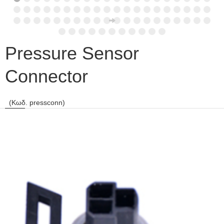
Pressure Sensor
Connector
(Κωδ. pressconn)