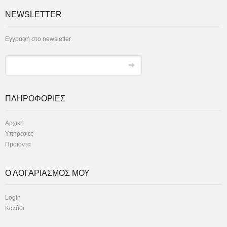
NEWSLETTER
Εγγραφή στο newsletter
ΠΛΗΡΟΦΟΡΙΕΣ
Αρχική
Υπηρεσίες
Προϊοντα
Ο ΛΟΓΑΡΙΑΣΜΟΣ ΜΟΥ
Login
Καλάθι