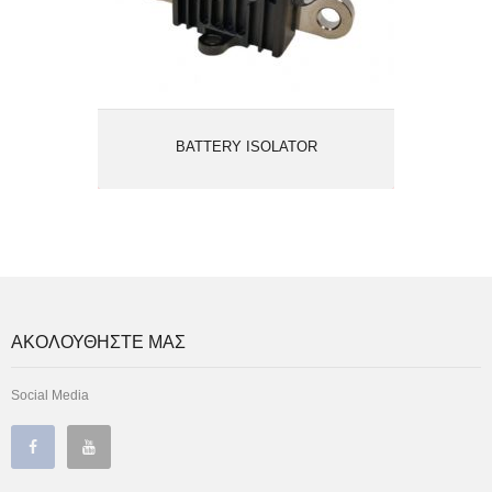
BATTERY ISOLATOR
ΑΚΟΛΟΥΘΗΣΤΕ ΜΑΣ
Social Media