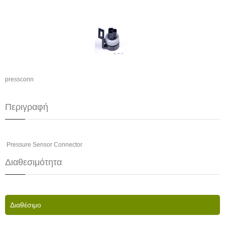
pressconn
Περιγραφή
Pressure Sensor Connector
Διαθεσιμότητα
Διαθέσιμο