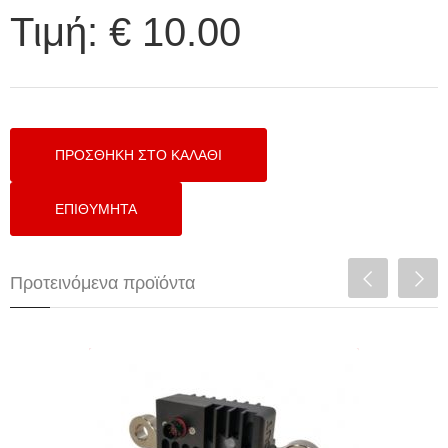
Τιμή:
€ 10.00
Προτεινόμενα προϊόντα
BATTERY ISOLATOR