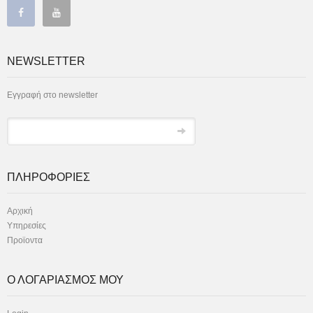
NEWSLETTER
Εγγραφή στο newsletter
ΠΛΗΡΟΦΟΡΙΕΣ
Αρχική
Υπηρεσίες
Προϊοντα
Ο ΛΟΓΑΡΙΑΣΜΟΣ ΜΟΥ