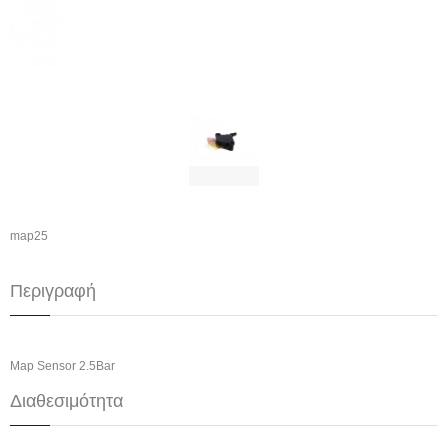
map25
Περιγραφή
Map Sensor 2.5Bar
Διαθεσιμότητα