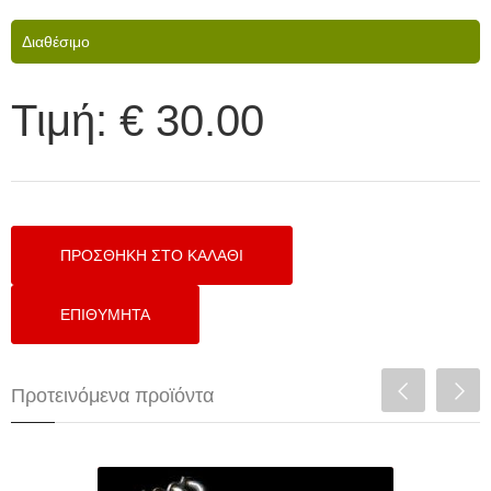
Διαθέσιμο
Τιμή:
€ 30.00
Προτεινόμενα προϊόντα